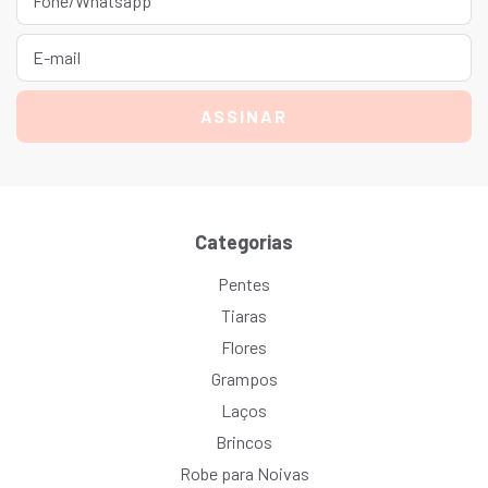
Categorias
Pentes
Tiaras
Flores
Grampos
Laços
Brincos
Robe para Noivas