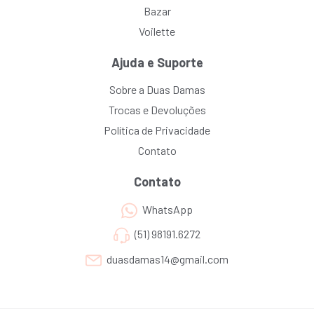
Bazar
Voilette
Ajuda e Suporte
Sobre a Duas Damas
Trocas e Devoluções
Política de Privacidade
Contato
Contato
WhatsApp
(51) 98191.6272
duasdamas14@gmail.com