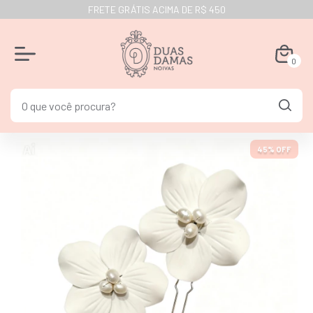
FRETE GRÁTIS ACIMA DE R$ 450
0
45
% OFF