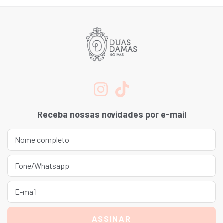
Receba nossas novidades por e-mail