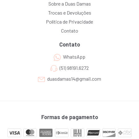
Sobre a Duas Damas
Trocas e Devoluções
Política de Privacidade
Contato
Contato
WhatsApp
(51) 98191.6272
duasdamas14@gmail.com
Formas de pagamento