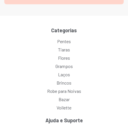
Categorias
Pentes
Tiaras
Flores
Grampos
Laços
Brincos
Robe para Noivas
Bazar
Voilette
Ajuda e Suporte